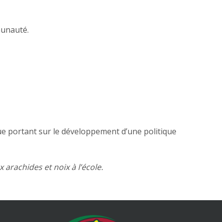
munauté.
e portant sur le développement d’une politique
 arachides et noix à l’école.