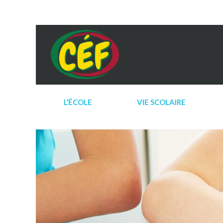
L’ÉCOLE
VIE SCOLAIRE