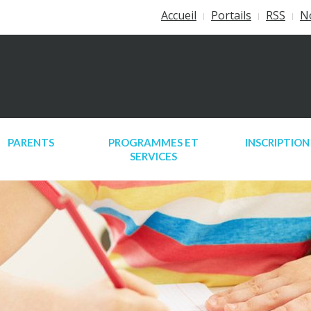
Accueil
Portails
RSS
N
PARENTS
PROGRAMMES ET
INSCRIPTION
SERVICES