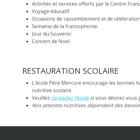
Activités et services offerts par le Centre Fra
Voyage éducatif.
Occasions de rassemblement et de célébrations
Semaine de la francophonie.
Jour du Souvenir.
Concert de Noël
RESTAURATION SCOLAIRE
L’école Père Mercure encourage les bonnes ha
nutritive scolaire.
Veuillez
contacter l’école
si vous désirez vous j
Nos attentes nutritives dépendent des besoins 