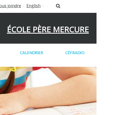
ous joindre
English
ÉCOLE PÈRE MERCURE
CALENDRIER
CÉFRADIO