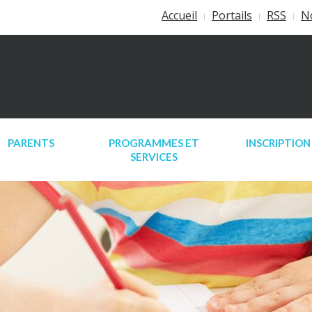
Accueil
Portails
RSS
N
PARENTS
PROGRAMMES ET
INSCRIPTION
SERVICES