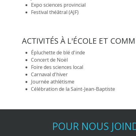
Expo sciences provincial
Festival théâtral (AJF)
ACTIVITÉS À L'ÉCOLE ET CO
Épluchette de blé d'inde
Concert de Noël
Foire des sciences local
Carnaval d'hiver
Journée athlétisme
Célébration de la Saint-Jean-Baptiste
POUR NOUS JOIN