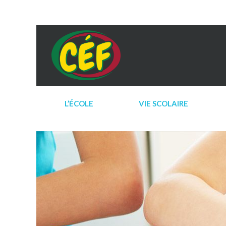
L’ÉCOLE
VIE SCOLAIRE