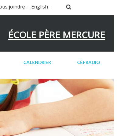
ous joindre
English
ÉCOLE PÈRE MERCURE
CALENDRIER
CÉFRADIO