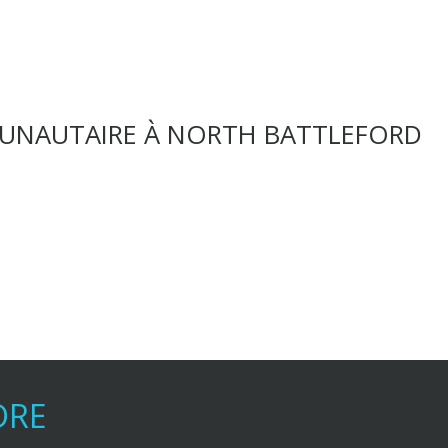
MMUNAUTAIRE À NORTH BATTLEFORD
DRE