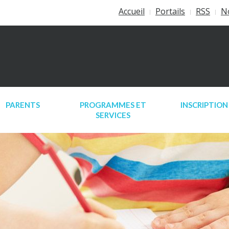
Accueil
Portails
RSS
N
PARENTS
PROGRAMMES ET
INSCRIPTION
SERVICES