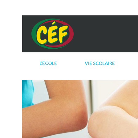
L’ÉCOLE
VIE SCOLAIRE