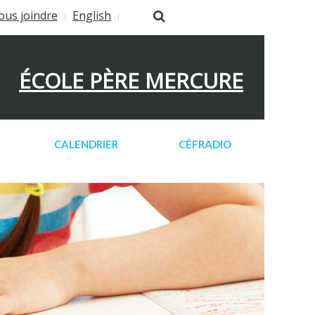
ous joindre
English
ÉCOLE PÈRE MERCURE
CALENDRIER
CÉFRADIO