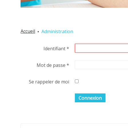
Accueil
Administration
Identifiant
*
Mot de passe
*
Se rappeler de moi
Connexion