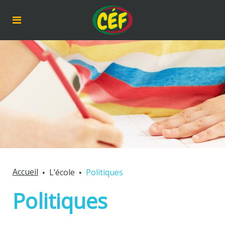
Accueil
L’école
Politiques
Politiques