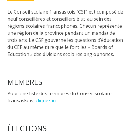
Le Conseil scolaire fransaskois (CSF) est composé de
neuf conseillères et conseillers élus au sein des
régions scolaires francophones. Chacun représente
une région de la province pendant un mandat de
trois ans. Le CSF gouverne les questions d’éducation
du CÉF au même titre que le font les « Boards of
Education » des divisions scolaires anglophones.
MEMBRES
Pour une liste des membres du Conseil scolaire
fransaskois,
cliquez ici
.
ÉLECTIONS