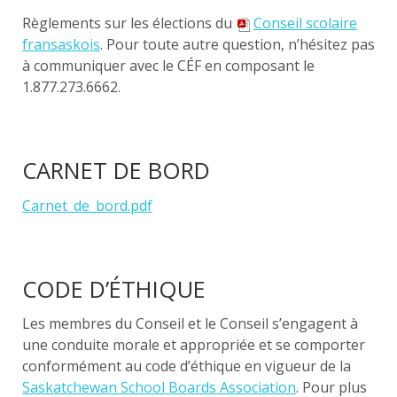
Règlements sur les élections du
Conseil scolaire
fransaskois
. Pour toute autre question, n’hésitez pas
à communiquer avec le CÉF en composant le
1.877.273.6662.
CARNET DE BORD
Carnet_de_bord.pdf
CODE D’ÉTHIQUE
Les membres du Conseil et le Conseil s’engagent à
une conduite morale et appropriée et se comporter
conformément au code d’éthique en vigueur de la
Saskatchewan School Boards Association
. Pour plus