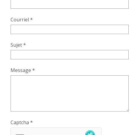
Courriel
*
Sujet
*
Message
*
Captcha
*