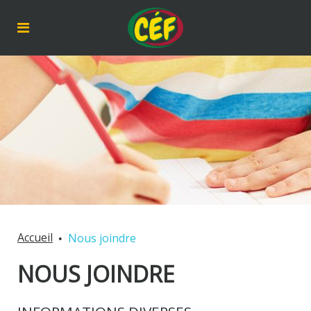
Accueil
Nous joindre
NOUS JOINDRE