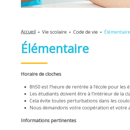
Accueil
Vie scolaire
Code de vie
Élémentair
Élémentaire
Horaire de cloches
8h50 est l’heure de rentrée à l’école pour les é
Les étudiants doivent être à l’intérieur de la 
Cela évite toutes perturbations dans les coul
Nous demandons votre coopération et votre ap
Informations pertinentes