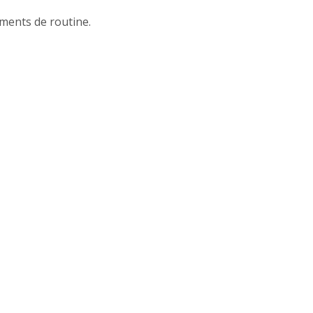
ments de routine.