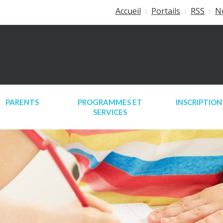
Accueil
Portails
RSS
N
PARENTS
PROGRAMMES ET
INSCRIPTION
SERVICES