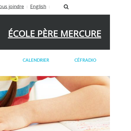
ous joindre
English
ÉCOLE PÈRE MERCURE
CALENDRIER
CÉFRADIO