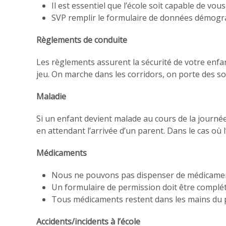
Il est essentiel que l’école soit capable de vou
SVP remplir le formulaire de données démogra
Règlements de conduite
Les règlements assurent la sécurité de votre enfa
jeu. On marche dans les corridors, on porte des so
Maladie
Si un enfant devient malade au cours de la journée
en attendant l’arrivée d’un parent. Dans le cas où
Médicaments
Nous ne pouvons pas dispenser de médicaments 
Un formulaire de permission doit être compl
Tous médicaments restent dans les mains du 
Accidents/incidents à l’école