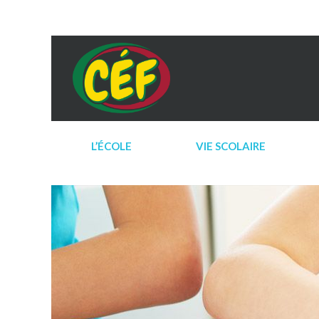
L’ÉCOLE
VIE SCOLAIRE