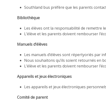
Southland bus préfère que les parents contac
Bibliothèque
Les élèves ont la responsabilité de remettre 
L’élève et les parents doivent rembourser l’éco
Manuels d’élèves
Les manuels d’élèves sont répertyoriés par in
Nous souhaitons qu’ils soient retournés en bo
L’élève et les parents doivent rembourser l’écol
Appareils et jeux électroniques
Les appareils et jeux électroniques personnels 
Comité de parent