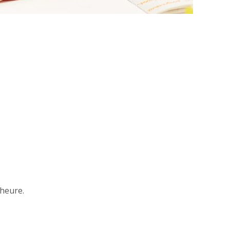
’heure.