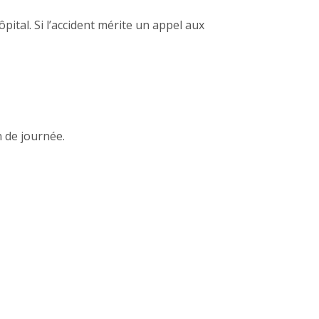
ôpital. Si l’accident mérite un appel aux
n de journée.