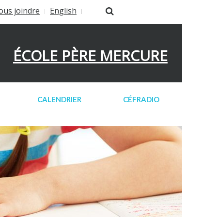
ous joindre
English
ÉCOLE PÈRE MERCURE
CALENDRIER
CÉFRADIO