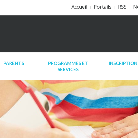
Accueil
Portails
RSS
N
PARENTS
PROGRAMMES ET
INSCRIPTION
SERVICES