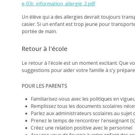
e-03c_information_allergie_2.pdf
Un élève qui a des allergies devrait toujours tran
casier. Si un enfant est trop jeune pour transport
portée de main.
Retour à l'école
Le retour à l'école est un moment excitant. Que v
suggestions pour aider votre famille à s'y prépare
POUR LES PARENTS
Familiarisez-vous avec les politiques en vigueu
Remplissez tous les documents scolaires néce
Parlez aux administrateurs scolaires au sujet 
Prenez le temps de rencontrer l'enseignant (s
Créez une relation positive avec le personnel