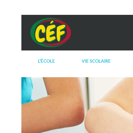
L’ÉCOLE
VIE SCOLAIRE