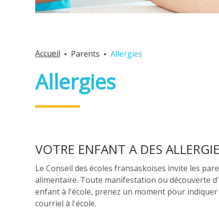
Accueil
Parents
Allergies
Allergies
VOTRE ENFANT A DES ALLERGIE
Le Conseil des écoles fransaskoises invite les pare
alimentaire. Toute manifestation ou découverte d'al
enfant à l'école, prenez un moment pour indiquer l
courriel à l'école.